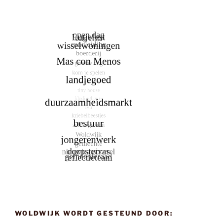
WOLDWIJK WORDT GESTEUND DOOR: