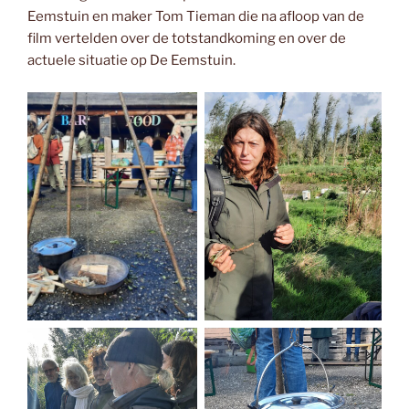
Eemstuin en maker Tom Tieman die na afloop van de
film vertelden over de totstandkoming en over de
actuele situatie op De Eemstuin.