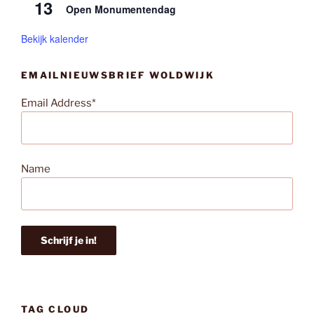
13
Open Monumentendag
Bekijk kalender
EMAILNIEUWSBRIEF WOLDWIJK
Email Address*
Name
TAG CLOUD