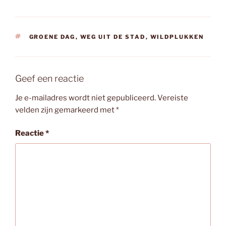
TAGS
GROENE DAG
,
WEG UIT DE STAD
,
WILDPLUKKEN
Geef een reactie
Je e-mailadres wordt niet gepubliceerd.
Vereiste
velden zijn gemarkeerd met
*
Reactie
*