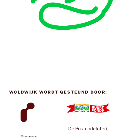
WOLDWIJK WORDT GESTEUND DOOR:
De Postcodeloterij