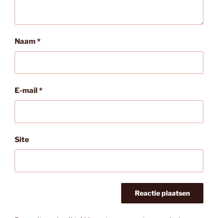
Naam
*
E-mail
*
Site