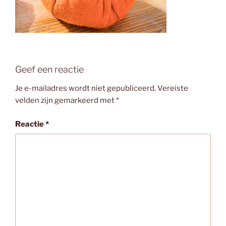
Geef een reactie
Je e-mailadres wordt niet gepubliceerd.
Vereiste
velden zijn gemarkeerd met
*
Reactie
*