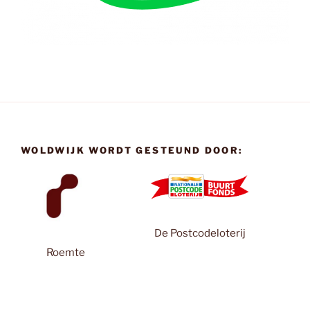
WOLDWIJK WORDT GESTEUND DOOR:
De Postcodeloterij
Roemte