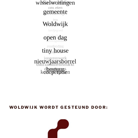
WOLDWIJK WORDT GESTEUND DOOR: