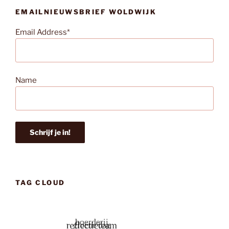
EMAILNIEUWSBRIEF WOLDWIJK
Email Address*
Name
TAG CLOUD