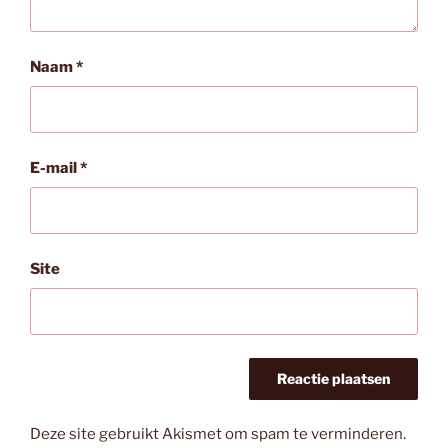
Naam
*
E-mail
*
Site
Deze site gebruikt Akismet om spam te verminderen.