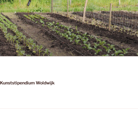
Kunststipendium Woldwijk