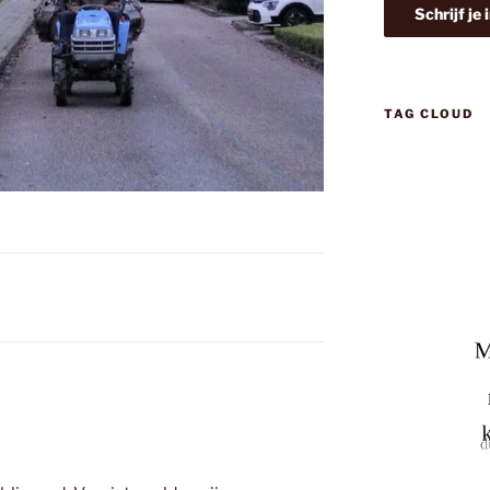
TAG CLOUD