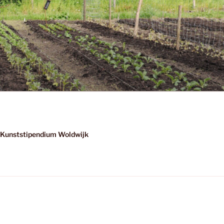
Kunststipendium Woldwijk