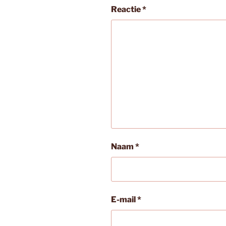
Reactie
*
Naam
*
E-mail
*