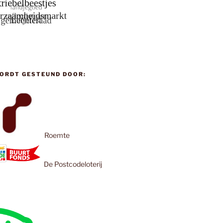
ORDT GESTEUND DOOR:
Roemte
De Postcodeloterij