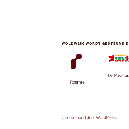
WOLDWIJK WORDT GESTEUND D
De Postcode
Roemte
Ondersteund door WordPress