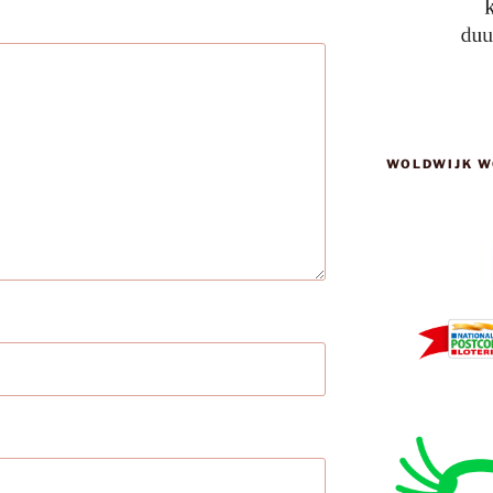
WOLDWIJK W