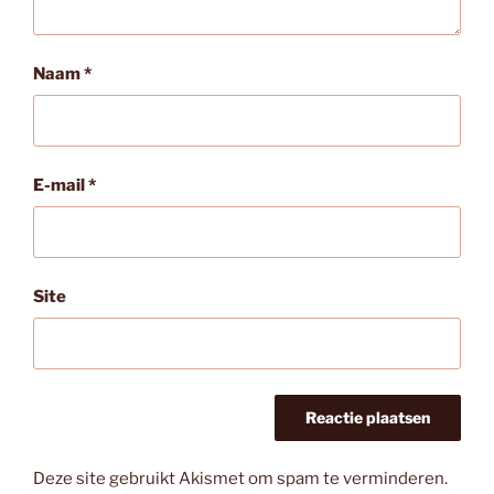
Naam
*
E-mail
*
Site
Deze site gebruikt Akismet om spam te verminderen.