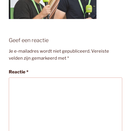
Geef een reactie
Je e-mailadres wordt niet gepubliceerd.
Vereiste
velden zijn gemarkeerd met
*
Reactie
*