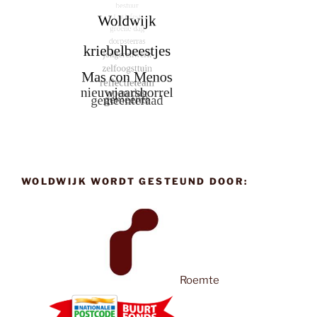
WOLDWIJK WORDT GESTEUND DOOR:
Roemte