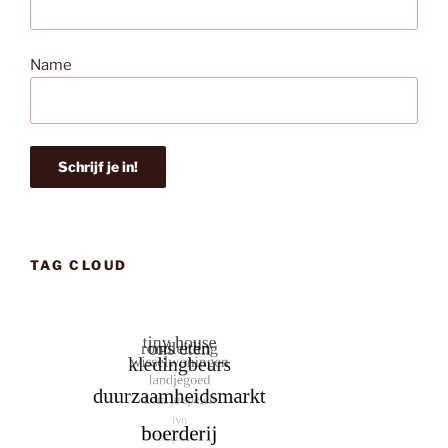
Name
TAG CLOUD