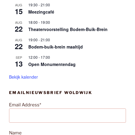
19:30
-
21:00
AUG
15
Meezingcafé
18:00
-
19:00
AUG
22
Theatervoorstelling Bodem-Buik-Brein
19:00
-
21:00
AUG
22
Bodem-buik-brein maaltijd
12:00
-
17:00
SEP
13
Open Monumentendag
Bekijk kalender
EMAILNIEUWSBRIEF WOLDWIJK
Email Address*
Name