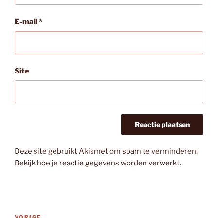
E-mail
*
Site
Deze site gebruikt Akismet om spam te verminderen.
Bekijk hoe je reactie gegevens worden verwerkt
.
Bericht
VORIGE