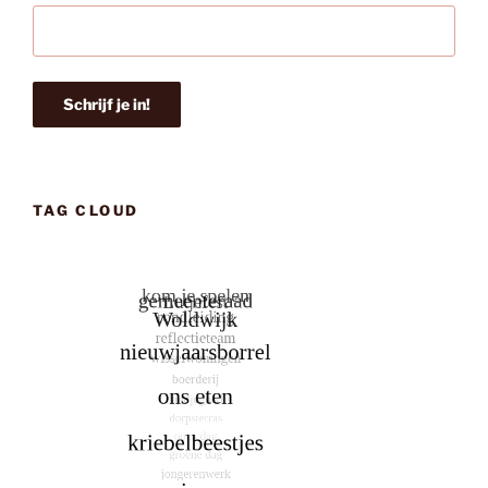
TAG CLOUD