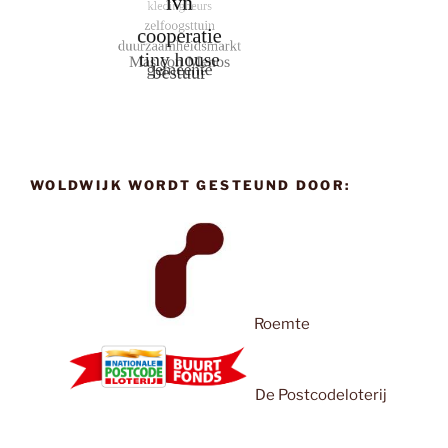
WOLDWIJK WORDT GESTEUND DOOR:
Roemte
De Postcodeloterij