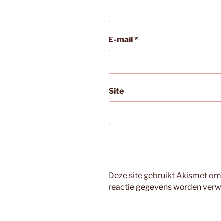
E-mail
*
Site
Deze site gebruikt Akismet o
reactie gegevens worden verw