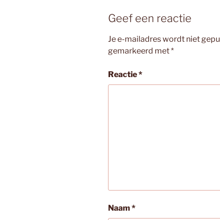
Geef een reactie
Je e-mailadres wordt niet gepu
gemarkeerd met
*
Reactie
*
Naam
*