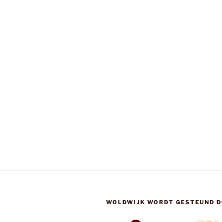
WOLDWIJK WORDT GESTEUND D