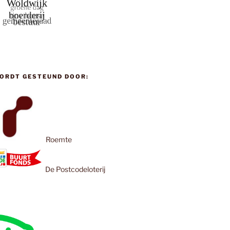
ORDT GESTEUND DOOR:
Roemte
De Postcodeloterij