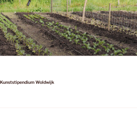
Kunststipendium Woldwijk