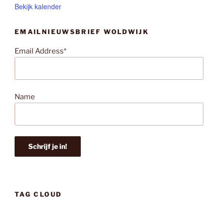
Bekijk kalender
EMAILNIEUWSBRIEF WOLDWIJK
Email Address*
Name
TAG CLOUD