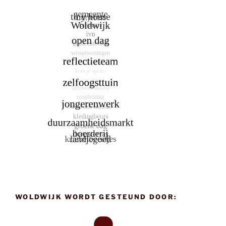
WOLDWIJK WORDT GESTEUND DOOR: