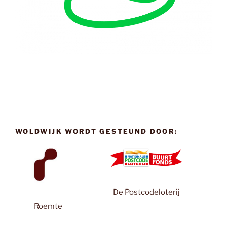
WOLDWIJK WORDT GESTEUND DOOR:
De Postcodeloterij
Roemte