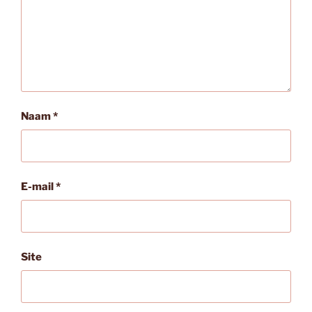
Naam
*
E-mail
*
Site