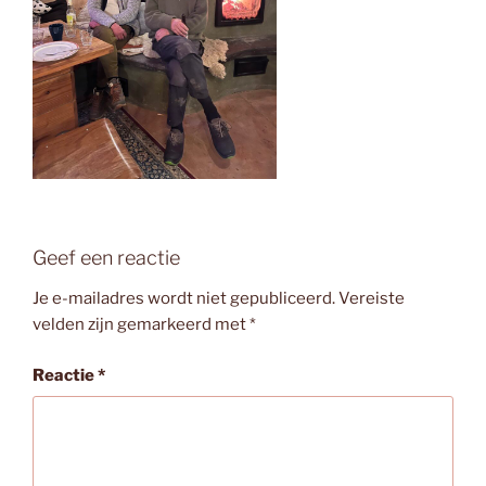
Geef een reactie
Je e-mailadres wordt niet gepubliceerd.
Vereiste
velden zijn gemarkeerd met
*
Reactie
*