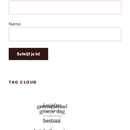
Name
TAG CLOUD