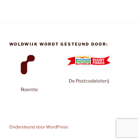
WOLDWIJK WORDT GESTEUND DOOR:
De Postcodeloterij
Roemte
Ondersteund door WordPress