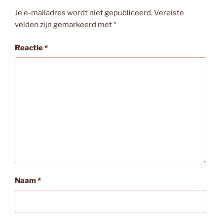
Je e-mailadres wordt niet gepubliceerd.
Vereiste
velden zijn gemarkeerd met
*
Reactie
*
Naam
*