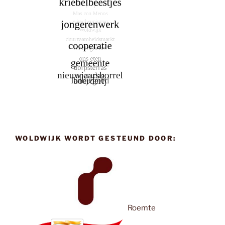
WOLDWIJK WORDT GESTEUND DOOR:
Roemte