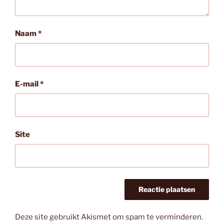
Naam
*
E-mail
*
Site
Deze site gebruikt Akismet om spam te verminderen.