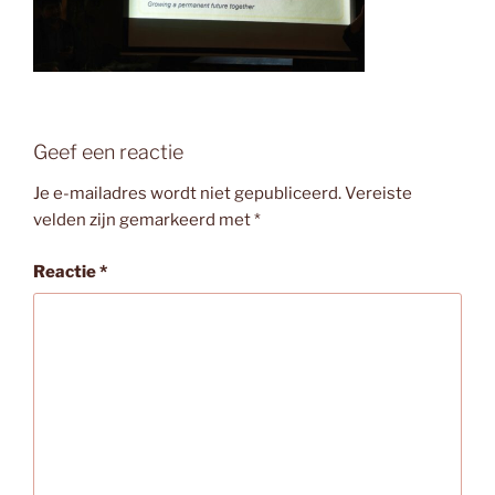
Geef een reactie
Je e-mailadres wordt niet gepubliceerd.
Vereiste
velden zijn gemarkeerd met
*
Reactie
*