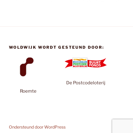
WOLDWIJK WORDT GESTEUND DOOR:
De Postcodeloterij
Roemte
Ondersteund door WordPress