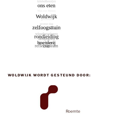
WOLDWIJK WORDT GESTEUND DOOR:
Roemte