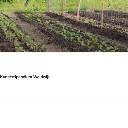
Kunststipendium Woldwijk