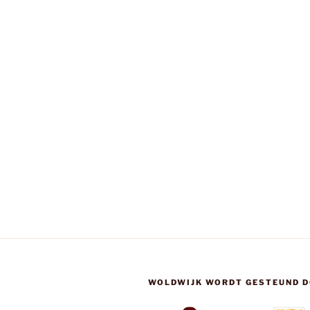
WOLDWIJK WORDT GESTEUND D