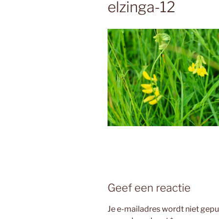
elzinga-12
Geef een reactie
Je e-mailadres wordt niet gepu