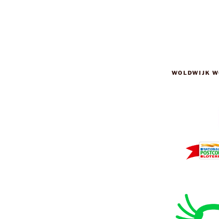
WOLDWIJK W