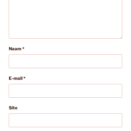
Naam
*
E-mail
*
Site