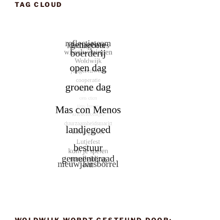
TAG CLOUD