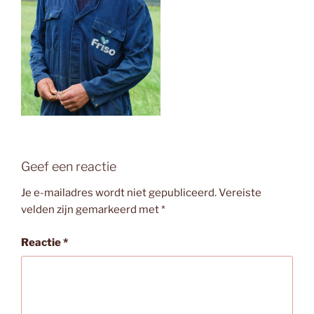
Geef een reactie
Je e-mailadres wordt niet gepubliceerd.
Vereiste
velden zijn gemarkeerd met
*
Reactie
*