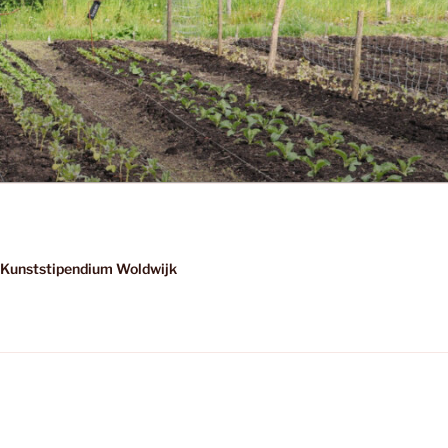
Kunststipendium Woldwijk