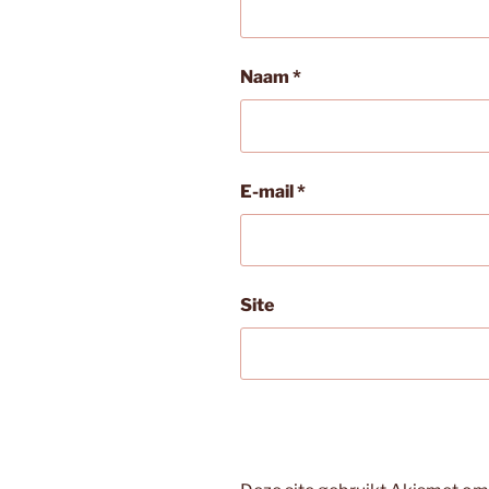
Naam
*
E-mail
*
Site