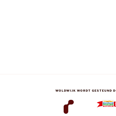
WOLDWIJK WORDT GESTEUND D