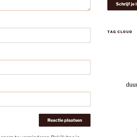
TAG CLOUD