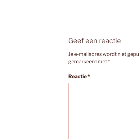
Geef een reactie
Je e-mailadres wordt niet gepu
gemarkeerd met
*
Reactie
*