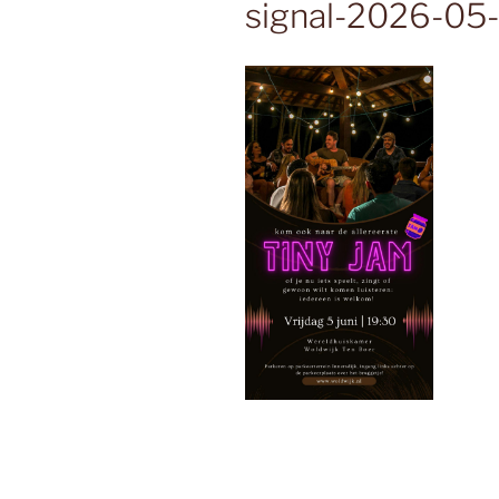
signal-2026-05