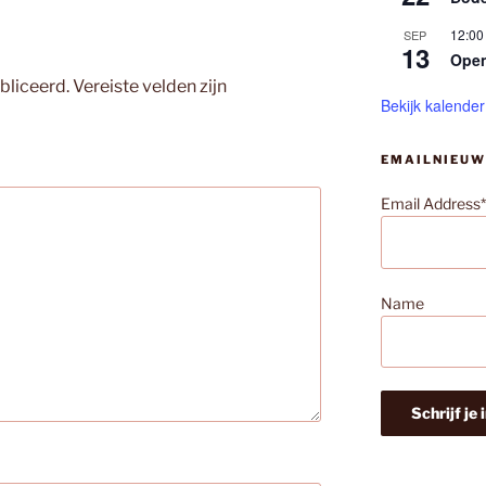
12:00
SEP
13
Ope
bliceerd.
Vereiste velden zijn
Bekijk kalender
EMAILNIEUW
Email Address*
Name