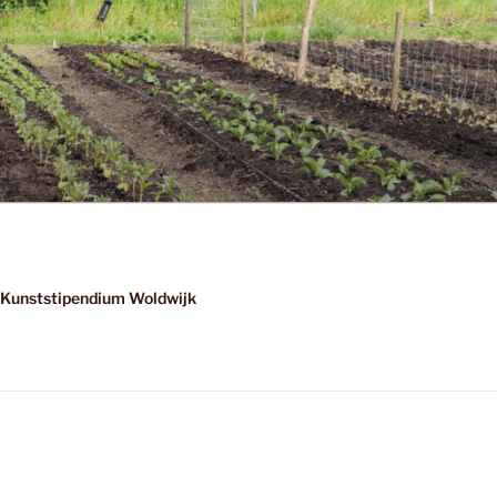
Kunststipendium Woldwijk