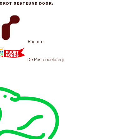
ORDT GESTEUND DOOR:
Roemte
De Postcodeloterij