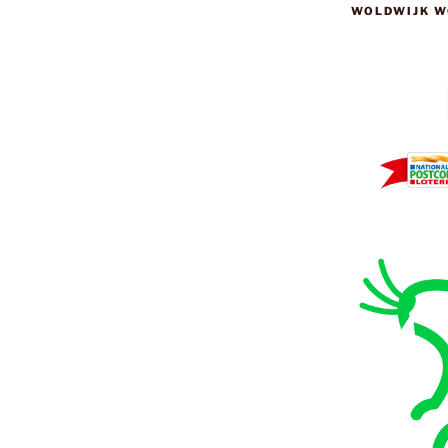
WOLDWIJK W