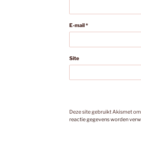
E-mail
*
Site
Deze site gebruikt Akismet o
reactie gegevens worden verw