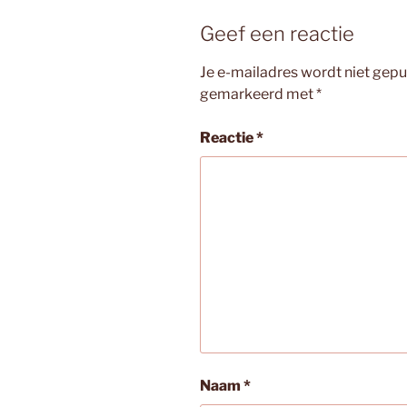
Geef een reactie
Je e-mailadres wordt niet gepu
gemarkeerd met
*
Reactie
*
Naam
*