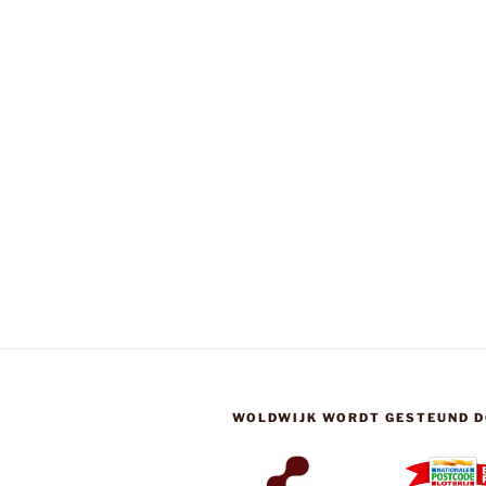
WOLDWIJK WORDT GESTEUND D