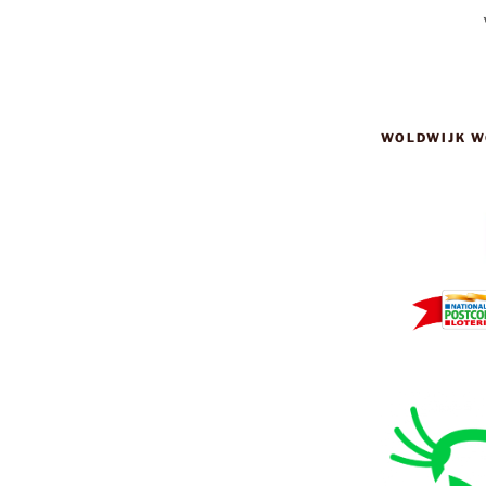
WOLDWIJK W