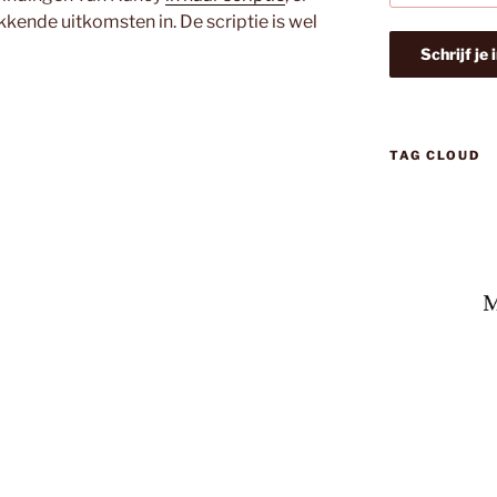
ende uitkomsten in. De scriptie is wel
TAG CLOUD