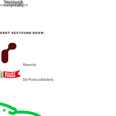
ORDT GESTEUND DOOR:
Roemte
De Postcodeloterij