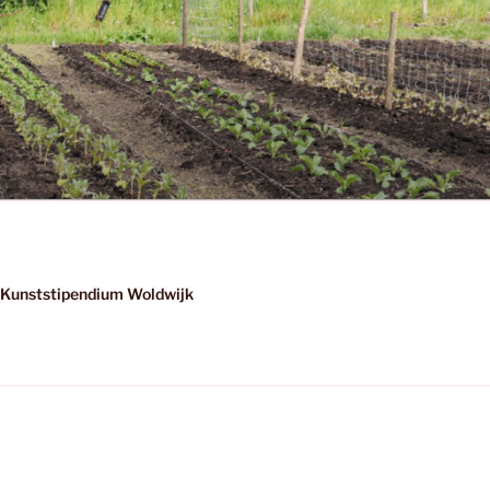
Kunststipendium Woldwijk