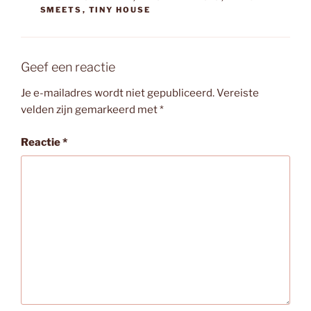
SMEETS
,
TINY HOUSE
Geef een reactie
Je e-mailadres wordt niet gepubliceerd.
Vereiste
velden zijn gemarkeerd met
*
Reactie
*