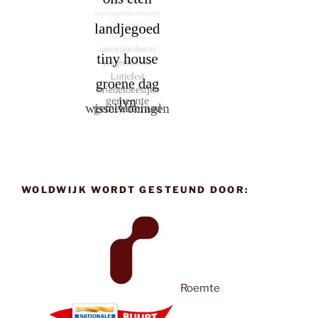
WOLDWIJK WORDT GESTEUND DOOR:
Roemte