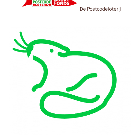
De Postcodeloterij