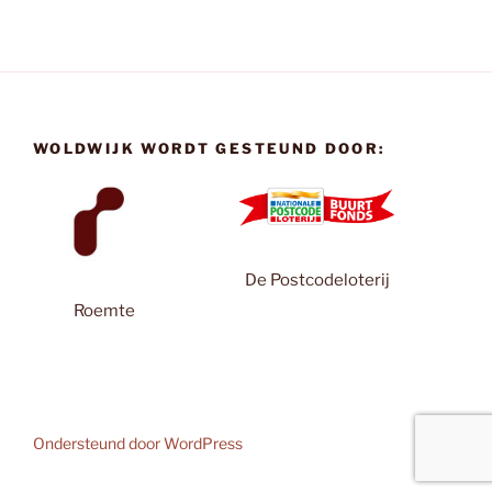
WOLDWIJK WORDT GESTEUND DOOR:
De Postcodeloterij
Roemte
Ondersteund door WordPress