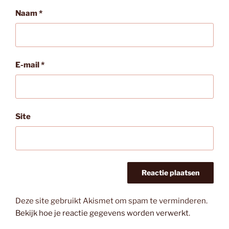
Naam
*
E-mail
*
Site
Deze site gebruikt Akismet om spam te verminderen.
Bekijk hoe je reactie gegevens worden verwerkt
.