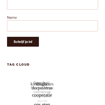
Name
TAG CLOUD