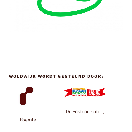
WOLDWIJK WORDT GESTEUND DOOR:
De Postcodeloterij
Roemte