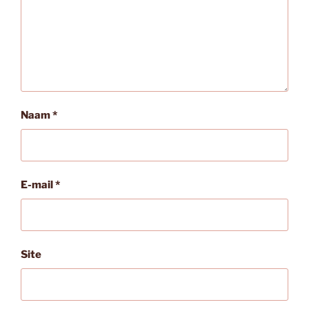
Naam
*
E-mail
*
Site