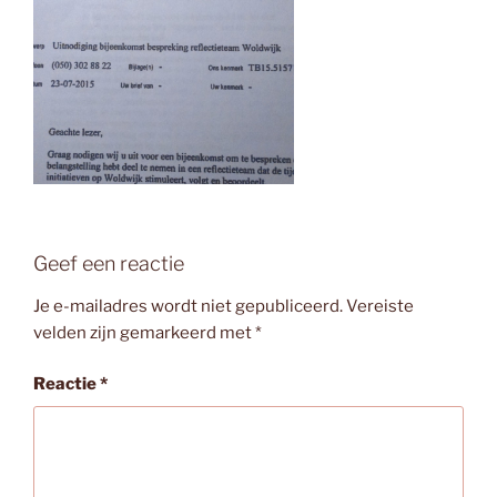
Geef een reactie
Je e-mailadres wordt niet gepubliceerd.
Vereiste
velden zijn gemarkeerd met
*
Reactie
*