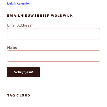
Bekijk kalender
EMAILNIEUWSBRIEF WOLDWIJK
Email Address*
Name
TAG CLOUD