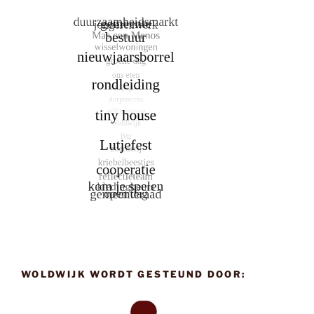
WOLDWIJK WORDT GESTEUND DOOR: