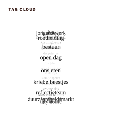
TAG CLOUD