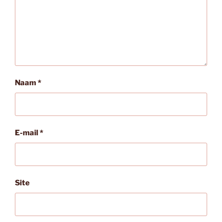
Naam
*
E-mail
*
Site