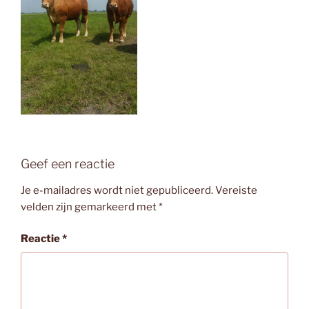
Geef een reactie
Je e-mailadres wordt niet gepubliceerd.
Vereiste
velden zijn gemarkeerd met
*
Reactie
*