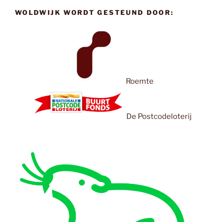
WOLDWIJK WORDT GESTEUND DOOR:
Roemte
De Postcodeloterij