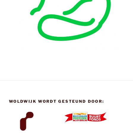
WOLDWIJK WORDT GESTEUND DOOR: