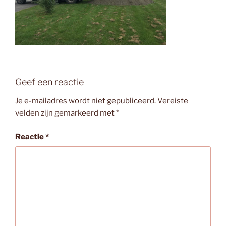
Geef een reactie
Je e-mailadres wordt niet gepubliceerd.
Vereiste
velden zijn gemarkeerd met
*
Reactie
*