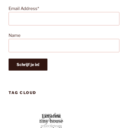
Email Address*
Name
TAG CLOUD