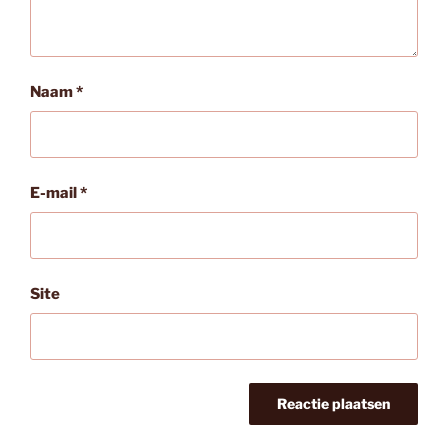
Naam
*
E-mail
*
Site