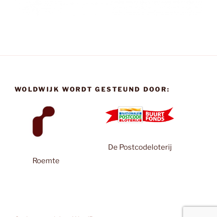
WOLDWIJK WORDT GESTEUND DOOR:
De Postcodeloterij
Roemte