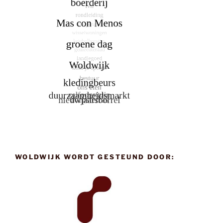
WOLDWIJK WORDT GESTEUND DOOR: