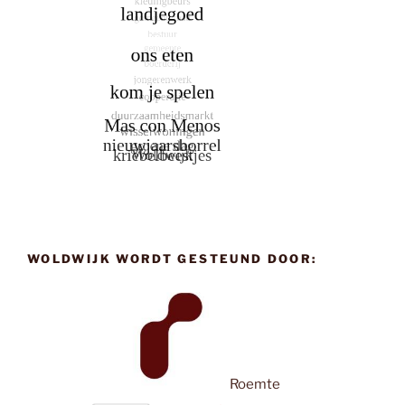
WOLDWIJK WORDT GESTEUND DOOR:
Roemte