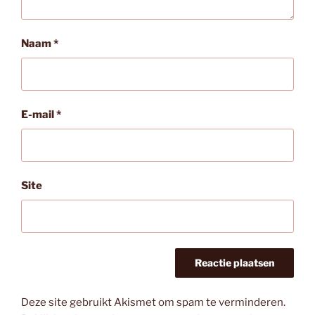
Naam
*
E-mail
*
Site
Deze site gebruikt Akismet om spam te verminderen.