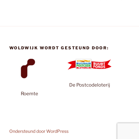
WOLDWIJK WORDT GESTEUND DOOR:
De Postcodeloterij
Roemte
Ondersteund door WordPress