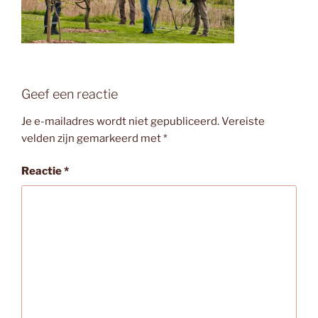
Geef een reactie
Je e-mailadres wordt niet gepubliceerd.
Vereiste
velden zijn gemarkeerd met
*
Reactie
*