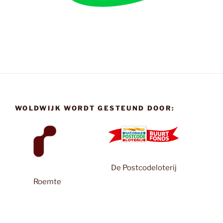
WOLDWIJK WORDT GESTEUND DOOR:
De Postcodeloterij
Roemte