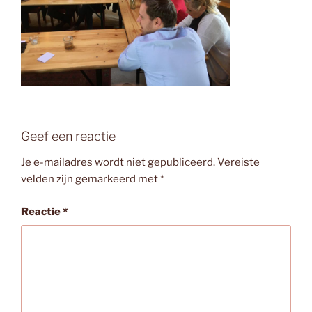
Geef een reactie
Je e-mailadres wordt niet gepubliceerd.
Vereiste
velden zijn gemarkeerd met
*
Reactie
*