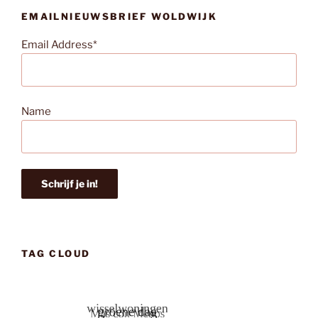
EMAILNIEUWSBRIEF WOLDWIJK
Email Address*
Name
TAG CLOUD