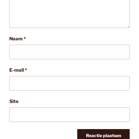
Naam
*
E-mail
*
Site