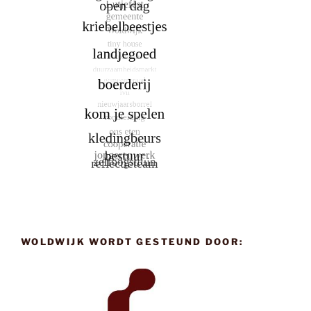
WOLDWIJK WORDT GESTEUND DOOR: