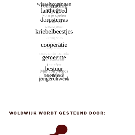
WOLDWIJK WORDT GESTEUND DOOR: