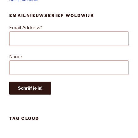
EMAILNIEUWSBRIEF WOLDWIJK
Email Address*
Name
TAG CLOUD