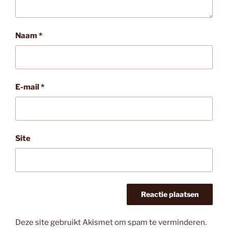
Naam
*
E-mail
*
Site
Deze site gebruikt Akismet om spam te verminderen.