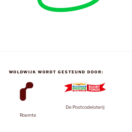
WOLDWIJK WORDT GESTEUND DOOR:
De Postcodeloterij
Roemte