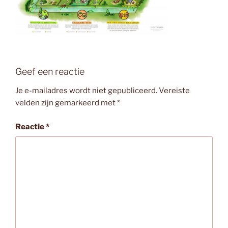
Geef een reactie
Je e-mailadres wordt niet gepubliceerd.
Vereiste
velden zijn gemarkeerd met
*
Reactie
*