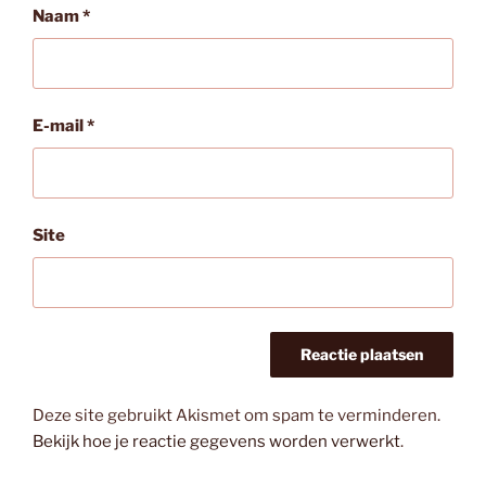
Naam
*
E-mail
*
Site
Deze site gebruikt Akismet om spam te verminderen.
Bekijk hoe je reactie gegevens worden verwerkt
.