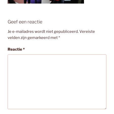
Geef een reactie
Je e-mailadres wordt niet gepubliceerd.
Vereiste
velden zijn gemarkeerd met
*
Reactie
*