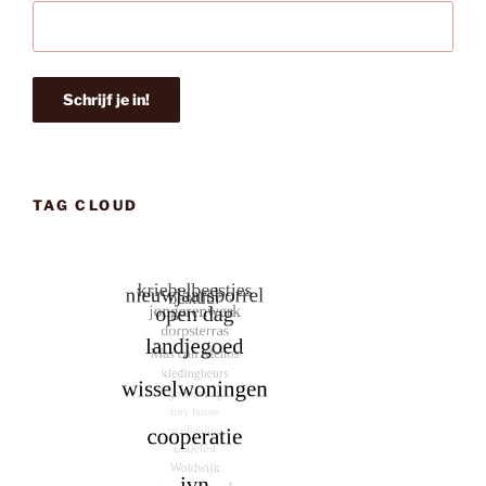
TAG CLOUD