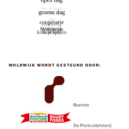
WOLDWIJK WORDT GESTEUND DOOR:
Roemte
De Postcodeloterij