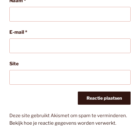
Naam
*
E-mail
*
Site
Deze site gebruikt Akismet om spam te verminderen.
Bekijk hoe je reactie gegevens worden verwerkt
.