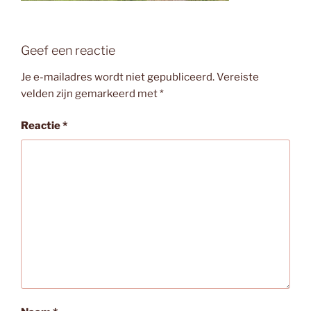
Geef een reactie
Je e-mailadres wordt niet gepubliceerd.
Vereiste
velden zijn gemarkeerd met
*
Reactie
*