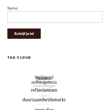
Name
TAG CLOUD