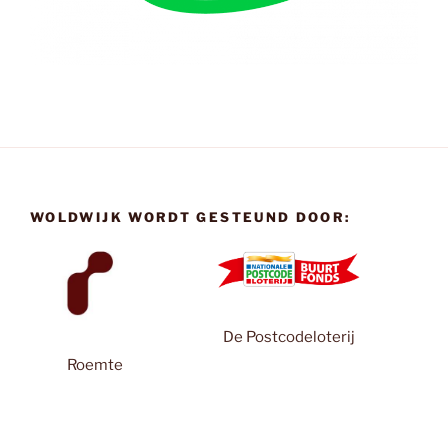
WOLDWIJK WORDT GESTEUND DOOR:
De Postcodeloterij
Roemte