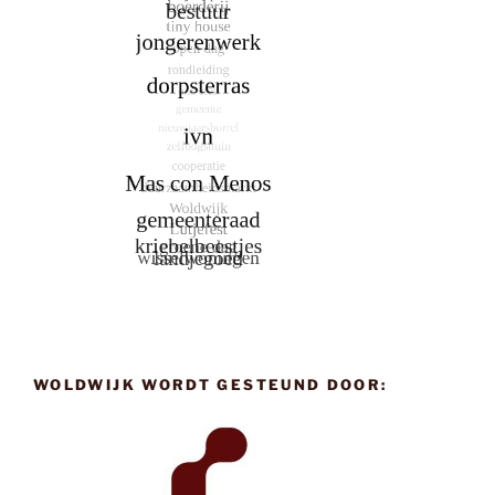
WOLDWIJK WORDT GESTEUND DOOR: