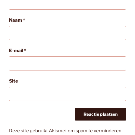
Naam
*
E-mail
*
Site
Deze site gebruikt Akismet om spam te verminderen.