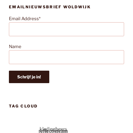
EMAILNIEUWSBRIEF WOLDWIJK
Email Address*
Name
TAG CLOUD