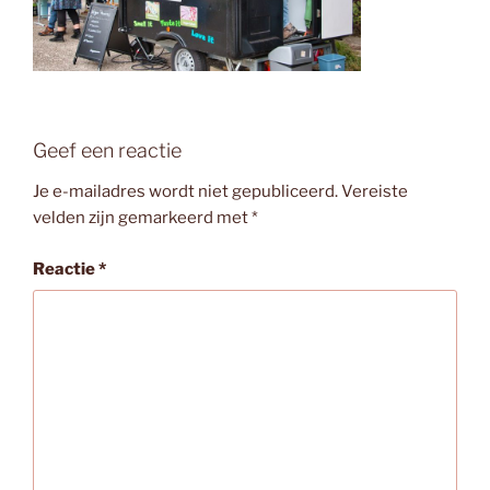
Geef een reactie
Je e-mailadres wordt niet gepubliceerd.
Vereiste
velden zijn gemarkeerd met
*
Reactie
*