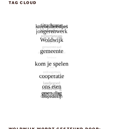
TAG CLOUD