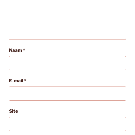
Naam
*
E-mail
*
Site