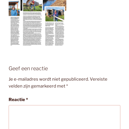
Geef een reactie
Je e-mailadres wordt niet gepubliceerd.
Vereiste
velden zijn gemarkeerd met
*
Reactie
*