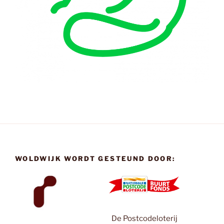
WOLDWIJK WORDT GESTEUND DOOR:
De Postcodeloterij