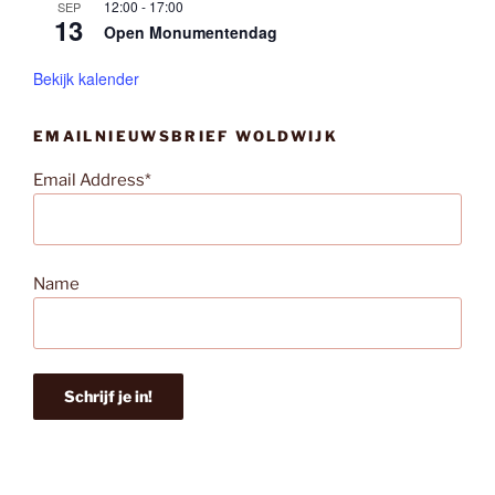
12:00
-
17:00
SEP
13
Open Monumentendag
Bekijk kalender
EMAILNIEUWSBRIEF WOLDWIJK
Email Address*
Name