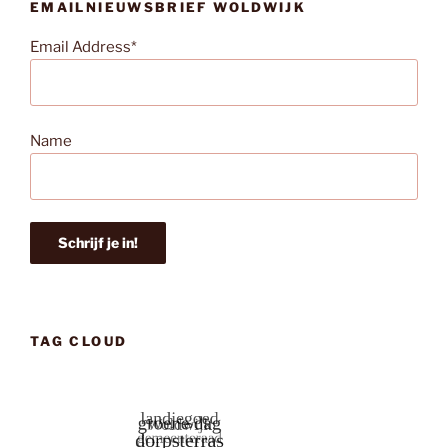
EMAILNIEUWSBRIEF WOLDWIJK
Email Address*
Name
TAG CLOUD