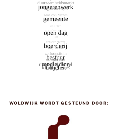
WOLDWIJK WORDT GESTEUND DOOR: