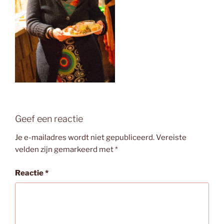
Geef een reactie
Je e-mailadres wordt niet gepubliceerd.
Vereiste
velden zijn gemarkeerd met
*
Reactie
*