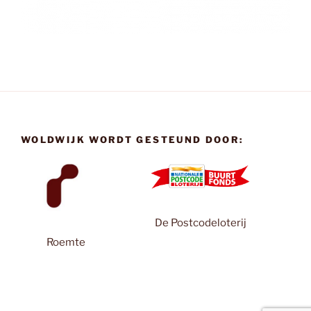
WOLDWIJK WORDT GESTEUND DOOR:
De Postcodeloterij
Roemte