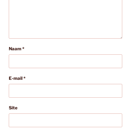
Naam
*
E-mail
*
Site