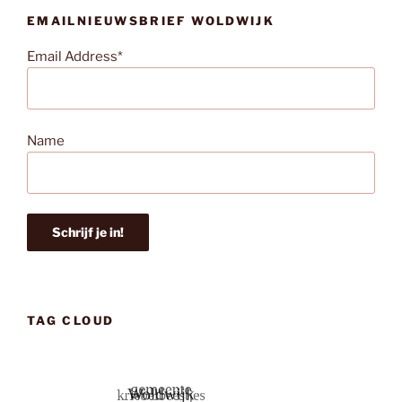
EMAILNIEUWSBRIEF WOLDWIJK
Email Address*
Name
TAG CLOUD