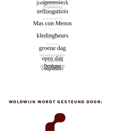
WOLDWIJK WORDT GESTEUND DOOR: