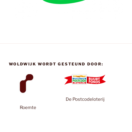
WOLDWIJK WORDT GESTEUND DOOR:
De Postcodeloterij
Roemte