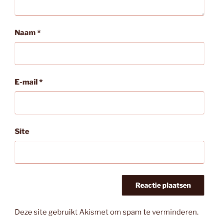
Naam
*
E-mail
*
Site
Deze site gebruikt Akismet om spam te verminderen.