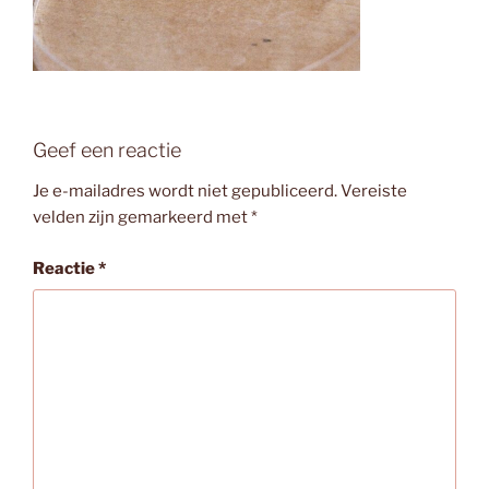
Geef een reactie
Je e-mailadres wordt niet gepubliceerd.
Vereiste
velden zijn gemarkeerd met
*
Reactie
*