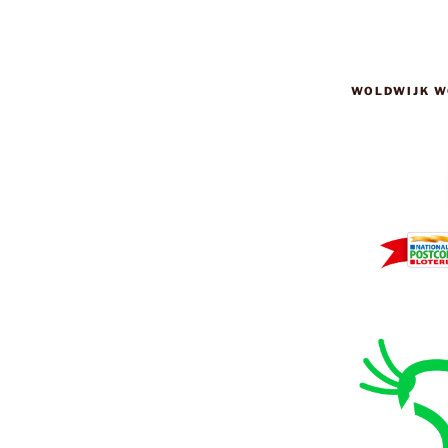
WOLDWIJK W