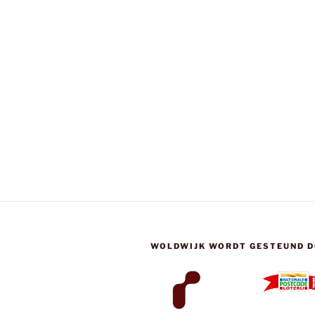
WOLDWIJK WORDT GESTEUND D