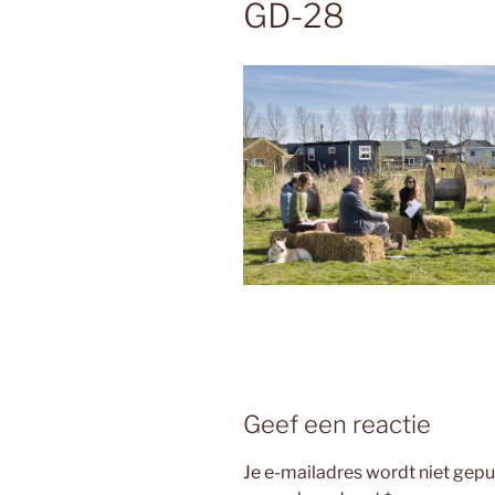
GD-28
Geef een reactie
Je e-mailadres wordt niet gepu