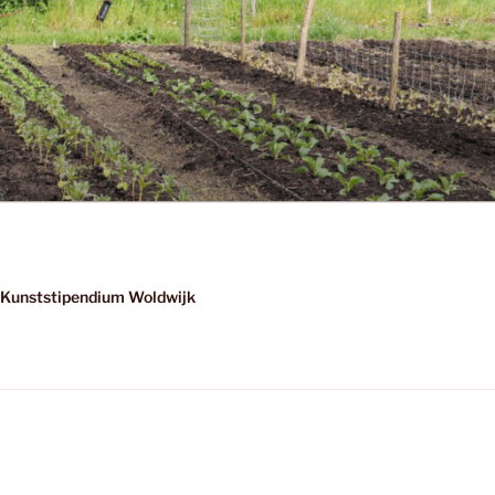
Kunststipendium Woldwijk