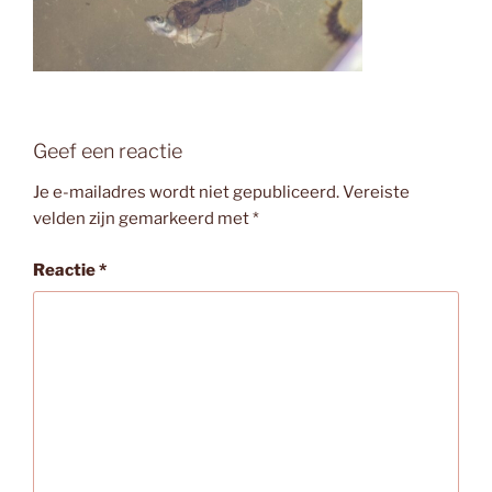
Geef een reactie
Je e-mailadres wordt niet gepubliceerd.
Vereiste
velden zijn gemarkeerd met
*
Reactie
*