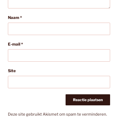
Naam
*
E-mail
*
Site
Deze site gebruikt Akismet om spam te verminderen.