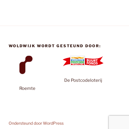
WOLDWIJK WORDT GESTEUND DOOR:
De Postcodeloterij
Roemte
Ondersteund door WordPress