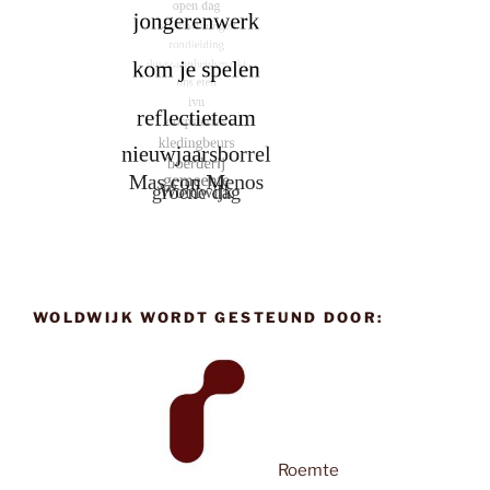
WOLDWIJK WORDT GESTEUND DOOR:
Roemte