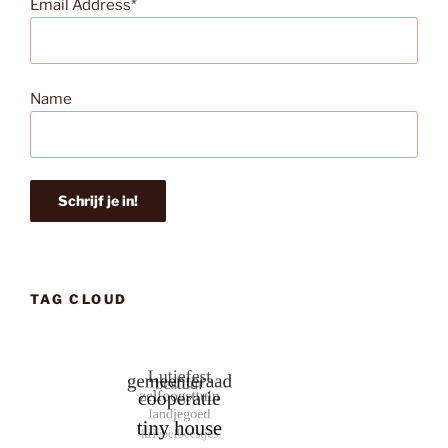
Email Address*
Name
TAG CLOUD