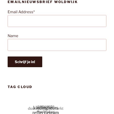
EMAILNIEUWSBRIEF WOLDWIJK
Email Address*
Name
TAG CLOUD