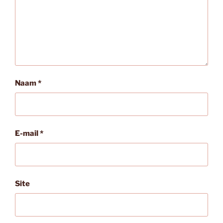
Naam
*
E-mail
*
Site