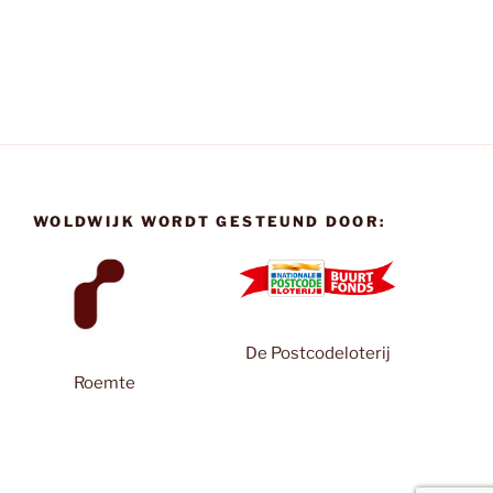
WOLDWIJK WORDT GESTEUND DOOR:
De Postcodeloterij
Roemte