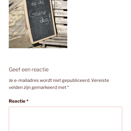
Geef een reactie
Je e-mailadres wordt niet gepubliceerd.
Vereiste
velden zijn gemarkeerd met
*
Reactie
*