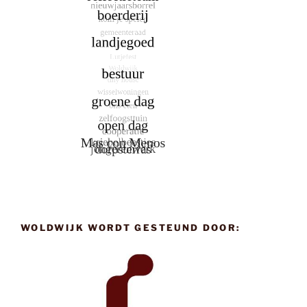
WOLDWIJK WORDT GESTEUND DOOR: