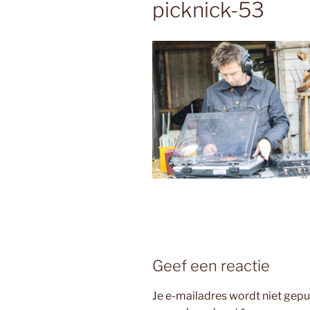
picknick-53
Geef een reactie
Je e-mailadres wordt niet gepu