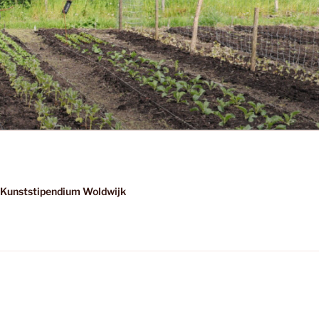
Kunststipendium Woldwijk