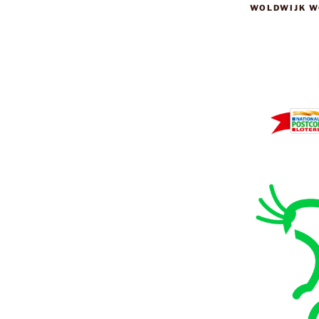
WOLDWIJK W