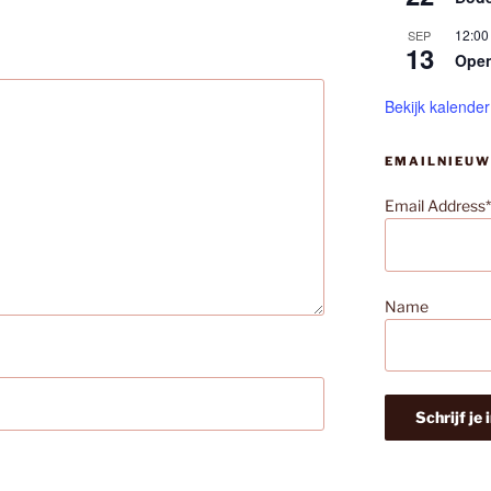
12:00
SEP
13
Ope
Bekijk kalender
EMAILNIEUW
Email Address*
Name