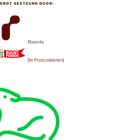
ORDT GESTEUND DOOR:
Roemte
De Postcodeloterij