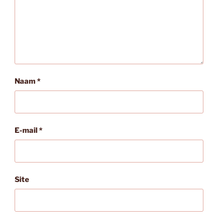
Naam
*
E-mail
*
Site