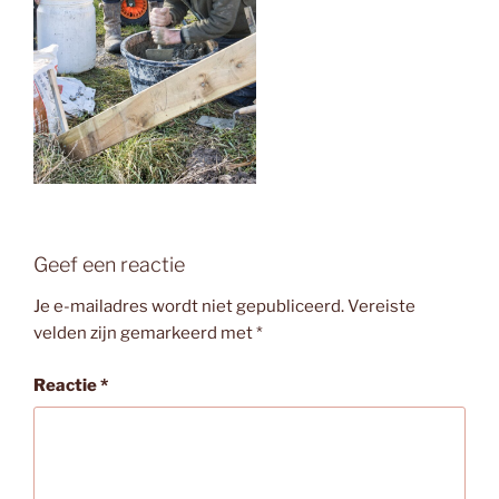
Geef een reactie
Je e-mailadres wordt niet gepubliceerd.
Vereiste
velden zijn gemarkeerd met
*
Reactie
*