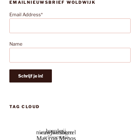
EMAILNIEUWSBRIEF WOLDWIJK
Email Address*
Name
TAG CLOUD