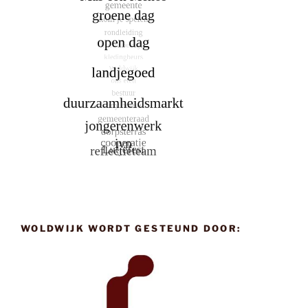
WOLDWIJK WORDT GESTEUND DOOR: