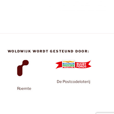
WOLDWIJK WORDT GESTEUND DOOR:
De Postcodeloterij
Roemte