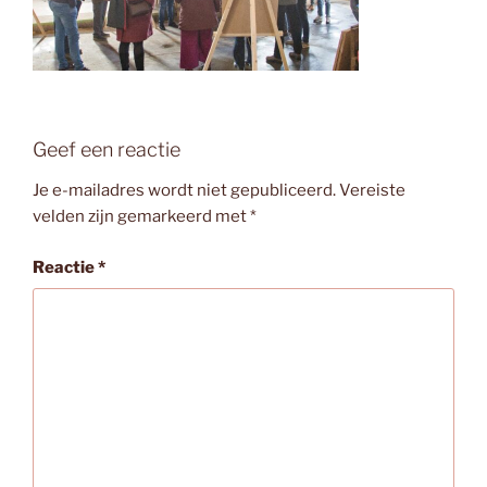
Geef een reactie
Je e-mailadres wordt niet gepubliceerd.
Vereiste
velden zijn gemarkeerd met
*
Reactie
*