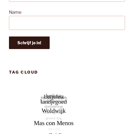
Name
TAG CLOUD