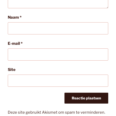
Naam
*
E-mail
*
Site
Deze site gebruikt Akismet om spam te verminderen.