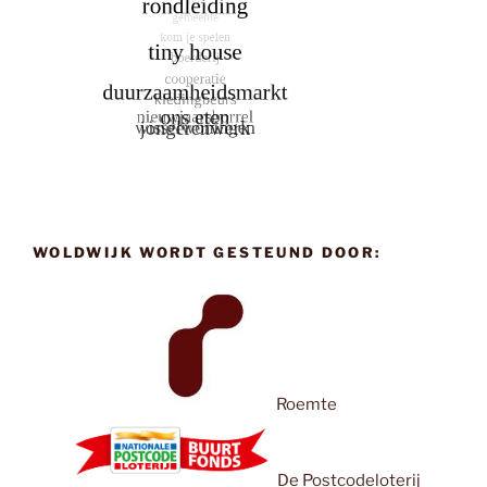
WOLDWIJK WORDT GESTEUND DOOR:
Roemte
De Postcodeloterij