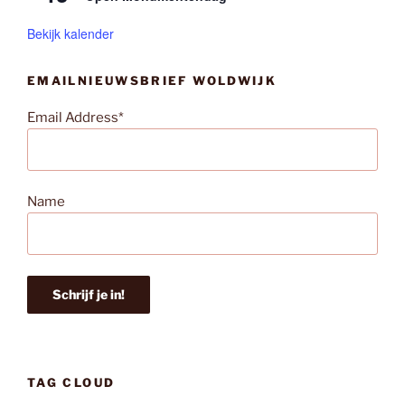
Bekijk kalender
EMAILNIEUWSBRIEF WOLDWIJK
Email Address*
Name
TAG CLOUD