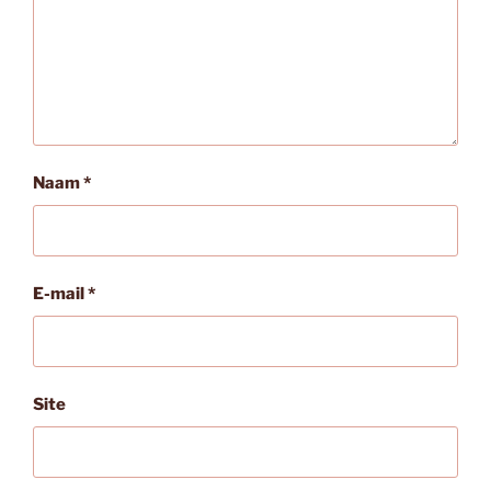
Naam
*
E-mail
*
Site