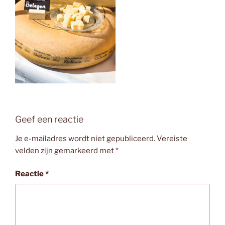
Geef een reactie
Je e-mailadres wordt niet gepubliceerd.
Vereiste
velden zijn gemarkeerd met
*
Reactie
*