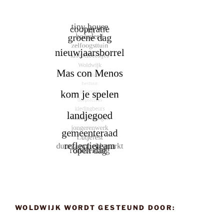
WOLDWIJK WORDT GESTEUND DOOR: