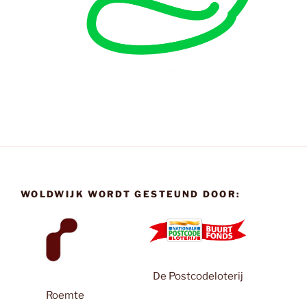
WOLDWIJK WORDT GESTEUND DOOR:
De Postcodeloterij
Roemte