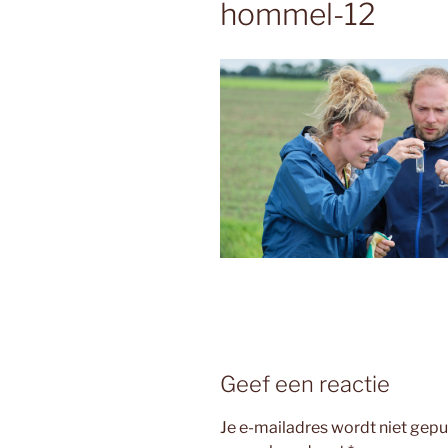
hommel-12
Geef een reactie
Je e-mailadres wordt niet gepu