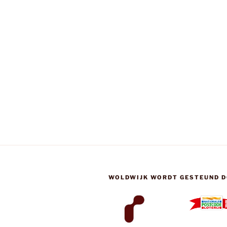
WOLDWIJK WORDT GESTEUND D