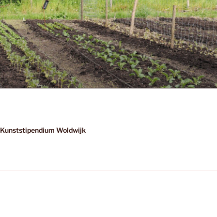
Kunststipendium Woldwijk