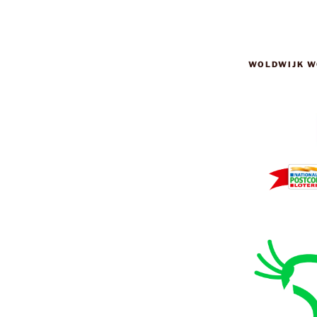
WOLDWIJK W