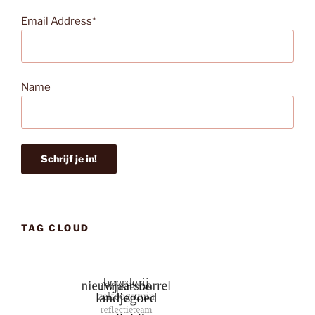
Email Address*
Name
TAG CLOUD