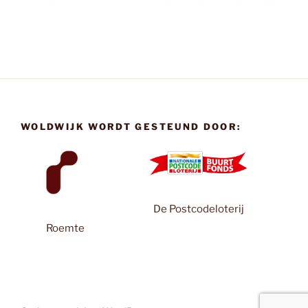
WOLDWIJK WORDT GESTEUND DOOR:
De Postcodeloterij
Roemte