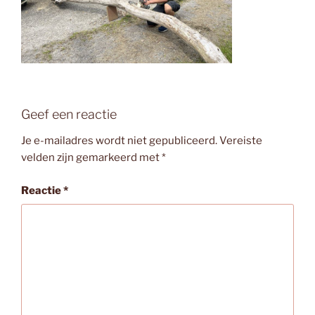
Geef een reactie
Je e-mailadres wordt niet gepubliceerd.
Vereiste
velden zijn gemarkeerd met
*
Reactie
*