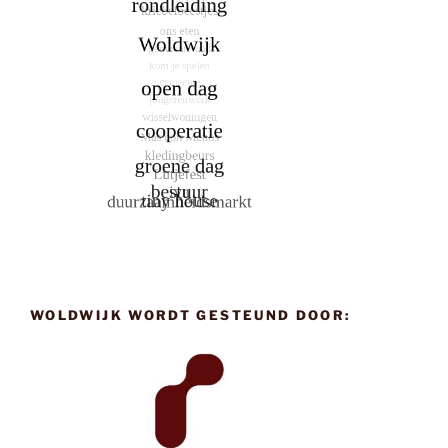
WOLDWIJK WORDT GESTEUND DOOR: