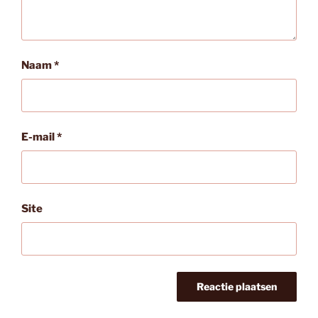
Naam
*
E-mail
*
Site