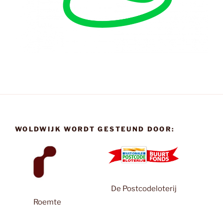
WOLDWIJK WORDT GESTEUND DOOR:
De Postcodeloterij
Roemte