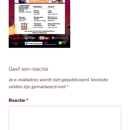
Geef een reactie
Je e-mailadres wordt niet gepubliceerd.
Vereiste
velden zijn gemarkeerd met
*
Reactie
*