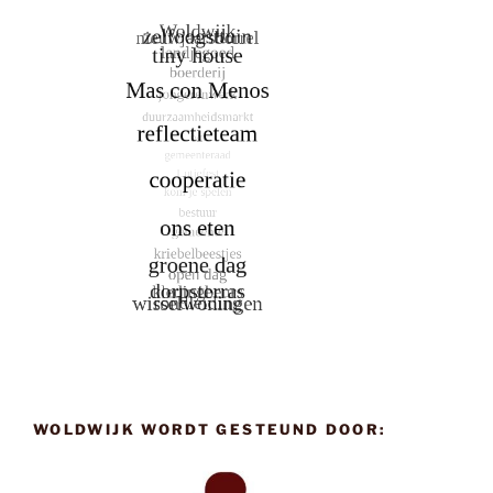
WOLDWIJK WORDT GESTEUND DOOR: