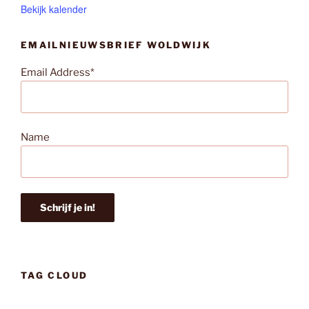
Bekijk kalender
EMAILNIEUWSBRIEF WOLDWIJK
Email Address*
Name
TAG CLOUD