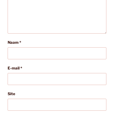
Naam
*
E-mail
*
Site